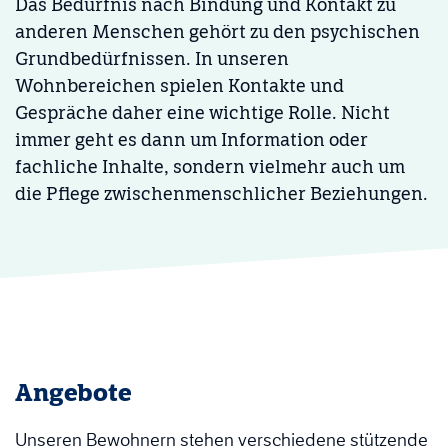
Das Bedürfnis nach Bindung und Kontakt zu
anderen Menschen gehört zu den psychischen
Grundbedürfnissen. In unseren
Wohnbereichen spielen Kontakte und
Gespräche daher eine wichtige Rolle. Nicht
immer geht es dann um Information oder
fachliche Inhalte, sondern vielmehr auch um
die Pflege zwischenmenschlicher Beziehungen.
Angebote
Unseren Bewohnern stehen verschiedene stützende