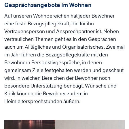
Gesprächsangebote im Wohnen
Auf unseren Wohnbereichen hat jeder Bewohner
eine feste Bezugspflegekraft, die für ihn
Vertrauensperson und Ansprechpartner ist. Neben
vertraulichen Themen geht es in den Gesprächen
auch um Alltägliches und Organisatorisches. Zweimal
im Jahr führen die Bezugspflegekräfte mit den
Bewohnern Perspektivgespräche, in denen
gemeinsam Ziele festgehalten werden und geschaut
wird, in welchen Bereichen der Bewohner noch
besondere Unterstützung benötigt. Wünsche und
Kritik können die Bewohner zudem in
Heimleitersprechstunden äußern.