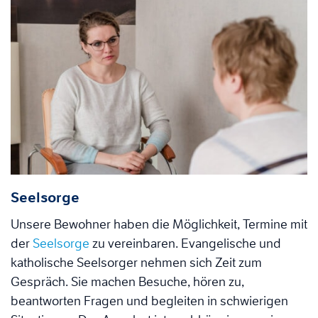
Seelsorge
Unsere Bewohner haben die Möglichkeit, Termine mit
der
Seelsorge
zu vereinbaren. Evangelische und
katholische Seelsorger nehmen sich Zeit zum
Gespräch. Sie machen Besuche, hören zu,
beantworten Fragen und begleiten in schwierigen