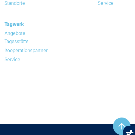
Standorte
Service
Tagwerk
Angebote
Tagesstätte
Kooperationspartner
Service