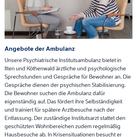
Angebote der Ambulanz
Unsere Psychiatrische Institutsambulanz bietet in
Ilten und Köthenwald ärztliche und psychologische
Sprechstunden und Gespräche für Bewohner an. Die
Gespräche dienen der psychischen Stabilisierung.
Die Bewohner suchen die Ambulanz dafür
eigenständig auf. Das fördert ihre Selbständigkeit
und trainiert für spätere Arztbesuche nach der
Entlassung. Der zuständige Institutsarzt stattet den
geschützten Wohnbereichen zudem regelmäßig
Hausbesuche ab. In Krisensituationen besucht er