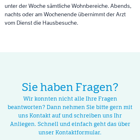
unter der Woche sämtliche Wohnbereiche. Abends,
nachts oder am Wochenende übernimmt der Arzt
vom Dienst die Hausbesuche.
Sie haben Fragen?
Wir konnten nicht alle Ihre Fragen
beantworten? Dann nehmen Sie bitte gern mit
uns Kontakt auf und schreiben uns Ihr
Anliegen. Schnell und einfach geht das über
unser Kontaktformular.