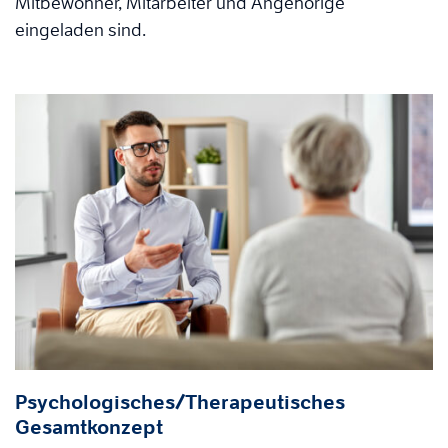
Mitbewohner, Mitarbeiter und Angehörige
eingeladen sind.
Psychologisches/Therapeutisches
Gesamtkonzept