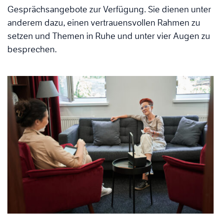
Gesprächsangebote zur Verfügung. Sie dienen unter
anderem dazu, einen vertrauensvollen Rahmen zu
setzen und Themen in Ruhe und unter vier Augen zu
besprechen.