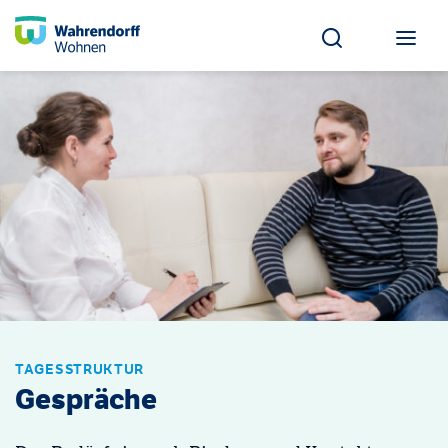
TAGESSTRUKTUR
Gespräche