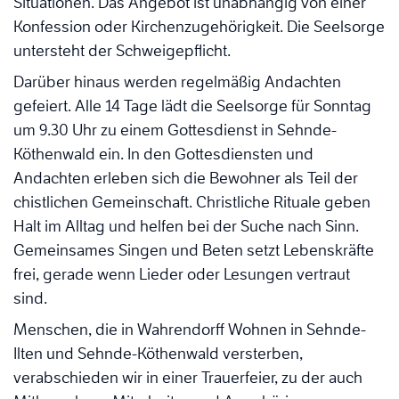
Situationen. Das Angebot ist unabhängig von einer
Konfession oder Kirchenzugehörigkeit. Die Seelsorge
untersteht der Schweigepflicht.
Darüber hinaus werden regelmäßig Andachten
gefeiert. Alle 14 Tage lädt die Seelsorge für Sonntag
um 9.30 Uhr zu einem Gottesdienst in Sehnde-
Köthenwald ein. In den Gottesdiensten und
Andachten erleben sich die Bewohner als Teil der
chistlichen Gemeinschaft. Christliche Rituale geben
Halt im Alltag und helfen bei der Suche nach Sinn.
Gemeinsames Singen und Beten setzt Lebenskräfte
frei, gerade wenn Lieder oder Lesungen vertraut
sind.
Menschen, die in Wahrendorff Wohnen in Sehnde-
Ilten und Sehnde-Köthenwald versterben,
verabschieden wir in einer Trauerfeier, zu der auch