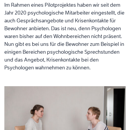
Im Rahmen eines Pilotprojektes haben wir seit dem
Jahr 2020 psychologische Mitarbeiter eingestellt, die
auch Gesprächsangebote und Krisenkontakte für
Bewohner anbieten. Das ist neu, denn Psychologen
waren bisher auf den Wohnbereichen nicht präsent.
Nun gibt es bei uns für die Bewohner zum Beispiel in
einigen Bereichen psychologische Sprechstunden
und das Angebot, Krisenkontakte bei den
Psychologen wahrnehmen zu können.