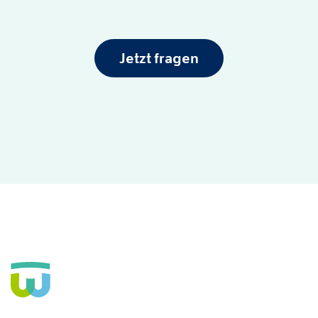
Jetzt fragen