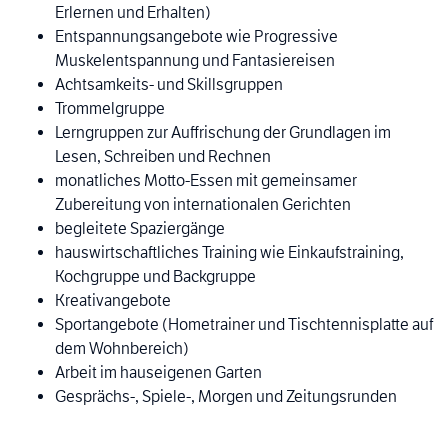
Erlernen und Erhalten)
Entspannungsangebote wie Progressive
Muskelentspannung und Fantasiereisen
Achtsamkeits- und Skillsgruppen
Trommelgruppe
Lerngruppen zur Auffrischung der Grundlagen im
Lesen, Schreiben und Rechnen
monatliches Motto-Essen mit gemeinsamer
Zubereitung von internationalen Gerichten
begleitete Spaziergänge
hauswirtschaftliches Training wie Einkaufstraining,
Kochgruppe und Backgruppe
Kreativangebote
Sportangebote (Hometrainer und Tischtennisplatte auf
dem Wohnbereich)
Arbeit im hauseigenen Garten
Gesprächs-, Spiele-, Morgen und Zeitungsrunden