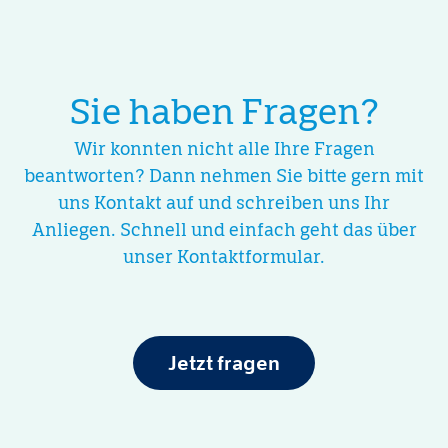
Sie haben Fragen?
Wir konnten nicht alle Ihre Fragen
beantworten? Dann nehmen Sie bitte gern mit
uns Kontakt auf und schreiben uns Ihr
Anliegen. Schnell und einfach geht das über
unser Kontaktformular.
Jetzt fragen