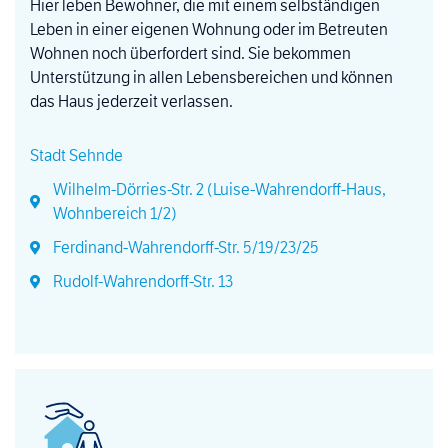
Hier leben Bewohner, die mit einem selbständigen
Leben in einer eigenen Wohnung oder im Betreuten
Wohnen noch überfordert sind. Sie bekommen
Unterstützung in allen Lebensbereichen und können
das Haus jederzeit verlassen.
Stadt Sehnde
Wilhelm-Dörries-Str. 2 (Luise-Wahrendorff-Haus,
Wohnbereich 1/2)
Ferdinand-Wahrendorff-Str. 5/19/23/25
Rudolf-Wahrendorff-Str. 13