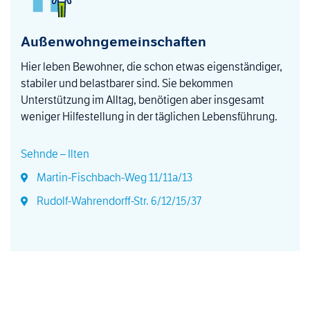
Außenwohngemeinschaften
Hier leben Bewohner, die schon etwas eigenständiger,
stabiler und belastbarer sind. Sie bekommen
Unterstützung im Alltag, benötigen aber insgesamt
weniger Hilfestellung in der täglichen Lebensführung.
Sehnde – Ilten
Martin-Fischbach-Weg 11/11a/13
Rudolf-Wahrendorff-Str. 6/12/15/37