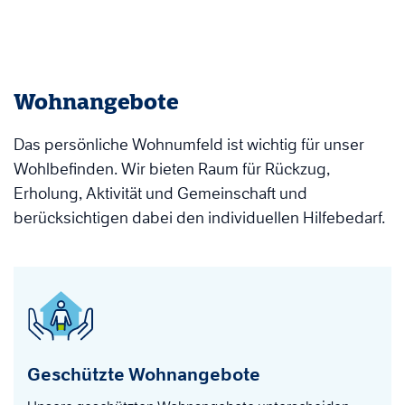
Wohnangebote
Das persönliche Wohnumfeld ist wichtig für unser
Wohlbefinden. Wir bieten Raum für Rückzug,
Erholung, Aktivität und Gemeinschaft und
berücksichtigen dabei den individuellen Hilfebedarf.
Geschützte Wohnangebote