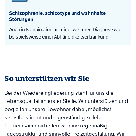
Schizophrenie, schizotype und wahnhafte
Störungen
Auch in Kombination mit einer weiteren Diagnose wie
beispielsweise einer Abhängigkeitserkrankung
So unterstützen wir Sie
Bei der Wiedereingliederung steht für uns die
Lebensqualität an erster Stelle. Wir unterstützen und
begleiten unsere Bewohner dabei, möglichst
selbstbestimmt und eigenständig zu leben.
Gemeinsam erarbeiten wir eine regelmäßige
Tagesstruktur und sinnvolle Freizeitgestaltung. Wir