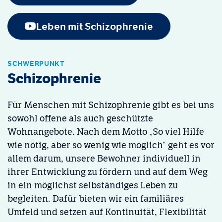
Leben mit Schizophrenie
SCHWERPUNKT
Schizophrenie
Für Menschen mit Schizophrenie gibt es bei uns
sowohl offene als auch geschützte
Wohnangebote. Nach dem Motto „So viel Hilfe
wie nötig, aber so wenig wie möglich“ geht es vor
allem darum, unsere Bewohner individuell in
ihrer Entwicklung zu fördern und auf dem Weg
in ein möglichst selbständiges Leben zu
begleiten. Dafür bieten wir ein familiäres
Umfeld und setzen auf Kontinuität, Flexibilität