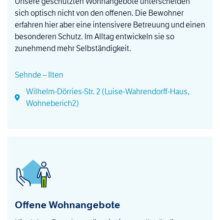
Unsere geschützten Wohnangebote unterscheiden
sich optisch nicht von den offenen. Die Bewohner
erfahren hier aber eine intensivere Betreuung und einen
besonderen Schutz. Im Alltag entwickeln sie so
zunehmend mehr Selbständigkeit.
Sehnde – Ilten
Wilhelm-Dörries-Str. 2 (Luise-Wahrendorff-Haus,
Wohneberich2)
Offene Wohnangebote