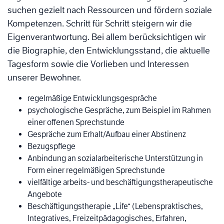
suchen gezielt nach Ressourcen und fördern soziale
Kompetenzen. Schritt für Schritt steigern wir die
Eigenverantwortung. Bei allem berücksichtigen wir
die Biographie, den Entwicklungsstand, die aktuelle
Tagesform sowie die Vorlieben und Interessen
unserer Bewohner.
regelmäßige Entwicklungsgespräche
psychologische Gespräche, zum Beispiel im Rahmen
einer offenen Sprechstunde
Gespräche zum Erhalt/Aufbau einer Abstinenz
Bezugspflege
Anbindung an sozialarbeiterische Unterstützung in
Form einer regelmäßigen Sprechstunde
vielfältige arbeits- und beschäftigungstherapeutische
Angebote
Beschäftigungstherapie „Life“ (Lebenspraktisches,
Integratives, Freizeitpädagogisches, Erfahren,