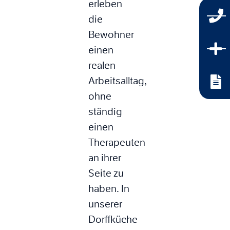
erleben
die
Bewohner
einen
realen
Arbeitsalltag,
ohne
ständig
einen
Therapeuten
an ihrer
Seite zu
haben. In
unserer
Dorffküche