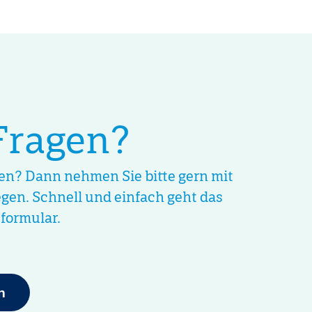
Fragen?
ten? Dann nehmen Sie bitte gern mit
egen. Schnell und einfach geht das
formular.
n