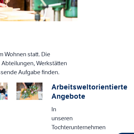
im Wohnen statt. Die
 Abteilungen, Werkstätten
assende Aufgabe finden.
Arbeitsweltorientierte
Angebote
In
unseren
Tochterunternehmen