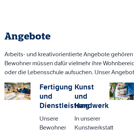
Angebote
Arbeits- und kreativorientierte Angebote gehöre
Bewohner müssen dafür vielmehr ihre Wohnbereic
oder die Lebensschule aufsuchen. Unser Angebot i
Fertigung
Kunst
und
und
Dienstleistung
Handwerk
Unsere
In unserer
Bewohner
Kunstwerkstatt