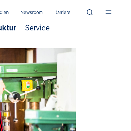
dien
Newsroom
Karriere
uktur
Service