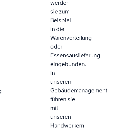
werden
sie zum
Beispiel
in die
Warenverteilung
oder
Essensauslieferung
eingebunden.
In
unserem
Gebäudemanagement
g
führen sie
mit
unseren
Handwerkern