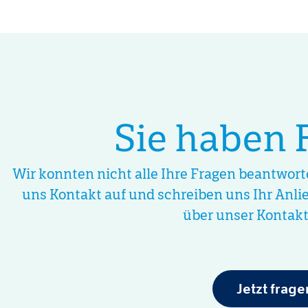
Sie haben 
Wir konnten nicht alle Ihre Fragen beantwor
uns Kontakt auf und schreiben uns Ihr Anli
über unser Kontakt
Jetzt frage