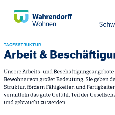
Schw
TAGESSTRUKTUR
Arbeit & Beschäftig
Unsere Arbeits- und Beschäftigungsangebote s
Bewohner von großer Bedeutung. Sie geben d
Struktur, fördern Fähigkeiten und Fertigkeite
vermitteln das gute Gefühl, Teil der Gesellscha
und gebraucht zu werden.