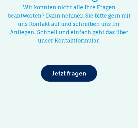
Wir konnten nicht alle Ihre Fragen
beantworten? Dann nehmen Sie bitte gern mit
uns Kontakt auf und schreiben uns Ihr
Anliegen. Schnell und einfach geht das über
unser Kontaktformular.
Jetzt fragen