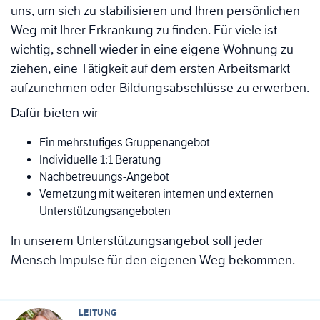
uns, um sich zu stabilisieren und Ihren persönlichen
Weg mit Ihrer Erkrankung zu finden. Für viele ist
wichtig, schnell wieder in eine eigene Wohnung zu
ziehen, eine Tätigkeit auf dem ersten Arbeitsmarkt
aufzunehmen oder Bildungsabschlüsse zu erwerben.
Dafür bieten wir
Ein mehrstufiges Gruppenangebot
Individuelle 1:1 Beratung
Nachbetreuungs-Angebot
Vernetzung mit weiteren internen und externen
Unterstützungsangeboten
In unserem Unterstützungsangebot soll jeder
Mensch Impulse für den eigenen Weg bekommen.
LEITUNG