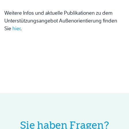
Weitere Infos und aktuelle Publikationen zu dem
Unterstützungsangebot Außenorientierung finden
Sie
hier
.
Sie haben Fragen?