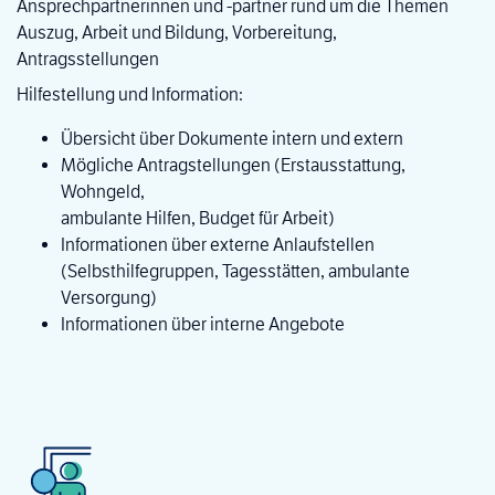
Ansprechpartnerinnen und -partner rund um die Themen
Auszug, Arbeit und Bildung, Vorbereitung,
Antragsstellungen
Hilfestellung und Information:
Übersicht über Dokumente intern und extern
Mögliche Antragstellungen (Erstausstattung,
Wohngeld,
ambulante Hilfen, Budget für Arbeit)
Informationen über externe Anlaufstellen
(Selbsthilfegruppen, Tagesstätten, ambulante
Versorgung)
Informationen über interne Angebote