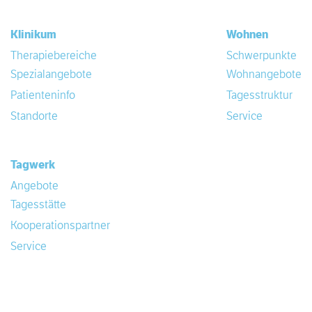
Klinikum
Wohnen
Therapiebereiche
Schwerpunkte
Spezialangebote
Wohnangebote
Patienteninfo
Tagesstruktur
Standorte
Service
Tagwerk
Angebote
Tagesstätte
Kooperationspartner
Service