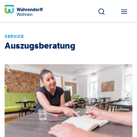
SERVICE
Auszugsberatung