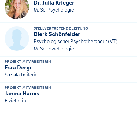
Dr. Julia Krieger
M. Sc. Psychologie
STELLVERTRETENDE LEITUNG
Dierk Schönfelder
Psychologischer Psychotherapeut (VT)
M. Sc. Psychologie
PROJEKT-MITARBEITERIN
Esra Dergi
Sozialarbeiterin
PROJEKT-MITARBEITERIN
Janina Harms
Erzieherin