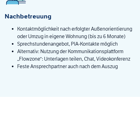
Nachbetreuung
Kontaktmöglichkeit nach erfolgter Außenorientierung
oder Umzug in eigene Wohnung (bis zu 6 Monate)
Sprechstundenangebot, PIA-Kontakte möglich
Alternativ: Nutzung der Kommunikationsplattform
„Flowzone“: Unterlagen teilen, Chat, Videokonferenz
Feste Ansprechpartner auch nach dem Auszug