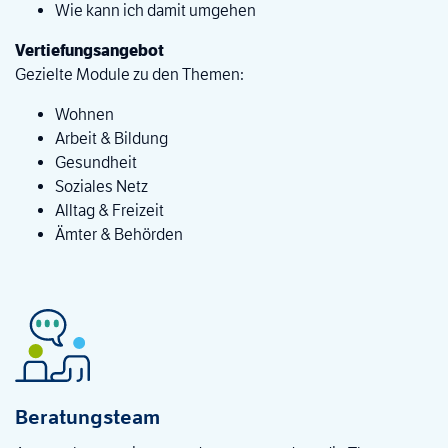
Wie kann ich damit umgehen
Vertiefungsangebot
Gezielte Module zu den Themen:
Wohnen
Arbeit & Bildung
Gesundheit
Soziales Netz
Alltag & Freizeit
Ämter & Behörden
Beratungsteam