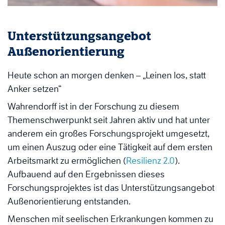
Unterstützungsangebot
Außenorientierung
Heute schon an morgen denken – „Leinen los, statt
Anker setzen“
Wahrendorff ist in der Forschung zu diesem
Themenschwerpunkt seit Jahren aktiv und hat unter
anderem ein großes Forschungsprojekt umgesetzt,
um einen Auszug oder eine Tätigkeit auf dem ersten
Arbeitsmarkt zu ermöglichen (
Resilienz 2.0
).
Aufbauend auf den Ergebnissen dieses
Forschungsprojektes ist das Unterstützungsangebot
Außenorientierung entstanden.
Menschen mit seelischen Erkrankungen kommen zu