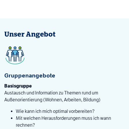
Unser Angebot
Gruppenangebote
Basisgruppe
Austausch und Information zu Themen rund um
Außenorientierung (Wohnen, Arbeiten, Bildung)
Wie kann ich mich optimal vorbereiten?
Mit welchen Herausforderungen muss ich wann
rechnen?